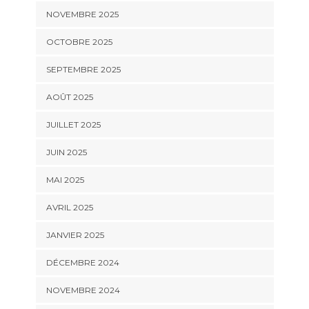
NOVEMBRE 2025
OCTOBRE 2025
SEPTEMBRE 2025
AOÛT 2025
JUILLET 2025
JUIN 2025
MAI 2025
AVRIL 2025
JANVIER 2025
DÉCEMBRE 2024
NOVEMBRE 2024