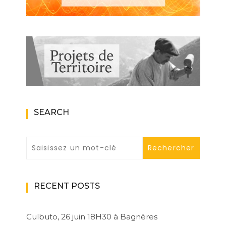
SEARCH
RECENT POSTS
Culbuto, 26 juin 18H30 à Bagnères