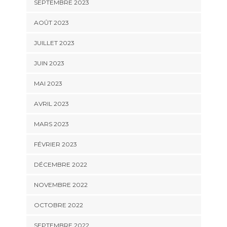
SEPTEMBRE 2023
AOÛT 2023
JUILLET 2023
JUIN 2023
MAI 2023
AVRIL 2023
MARS 2023
FÉVRIER 2023
DÉCEMBRE 2022
NOVEMBRE 2022
OCTOBRE 2022
SEPTEMBRE 2022