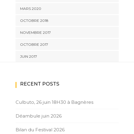
MARS 2020
OCTOBRE 2018
NOVEMBRE 2017
OCTOBRE 2017
JUIN 2017
RECENT POSTS
Culbuto, 26 juin 18H30 à Bagnères
Déambule juin 2026
Bilan du Festival 2026