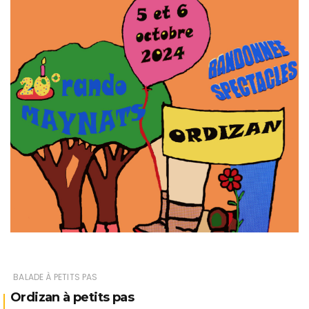
BALADE À PETITS PAS
Ordizan à petits pas