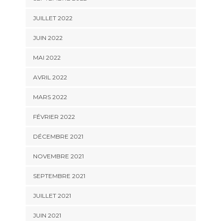
JUILLET 2022
JUIN 2022
MAI 2022
AVRIL 2022
MARS 2022
FÉVRIER 2022
DÉCEMBRE 2021
NOVEMBRE 2021
SEPTEMBRE 2021
JUILLET 2021
JUIN 2021