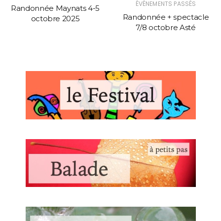
ÉVÉNEMENTS PASSÉS
Randonnée Maynats 4-5
Randonnée + spectacle
octobre 2025
7/8 octobre Asté