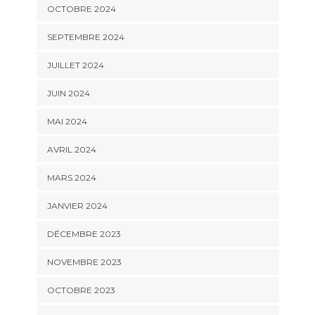
OCTOBRE 2024
SEPTEMBRE 2024
JUILLET 2024
JUIN 2024
MAI 2024
AVRIL 2024
MARS 2024
JANVIER 2024
DÉCEMBRE 2023
NOVEMBRE 2023
OCTOBRE 2023