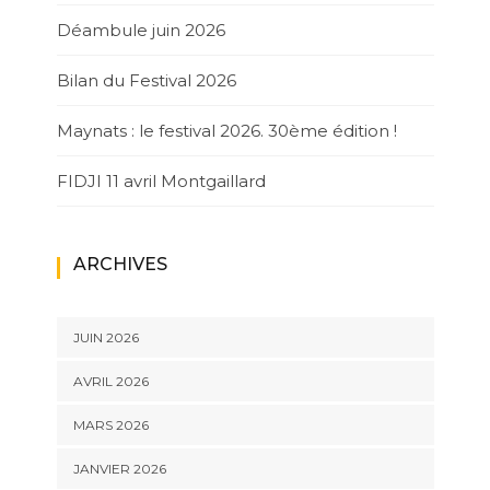
Déambule juin 2026
Bilan du Festival 2026
Maynats : le festival 2026. 30ème édition !
FIDJI 11 avril Montgaillard
ARCHIVES
JUIN 2026
AVRIL 2026
MARS 2026
JANVIER 2026