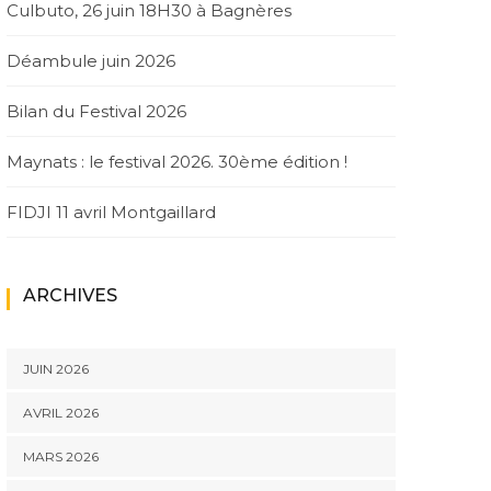
Culbuto, 26 juin 18H30 à Bagnères
Déambule juin 2026
Bilan du Festival 2026
Maynats : le festival 2026. 30ème édition !
FIDJI 11 avril Montgaillard
ARCHIVES
JUIN 2026
AVRIL 2026
MARS 2026