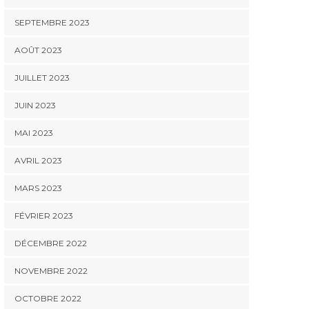
SEPTEMBRE 2023
AOÛT 2023
JUILLET 2023
JUIN 2023
MAI 2023
AVRIL 2023
MARS 2023
FÉVRIER 2023
DÉCEMBRE 2022
NOVEMBRE 2022
OCTOBRE 2022