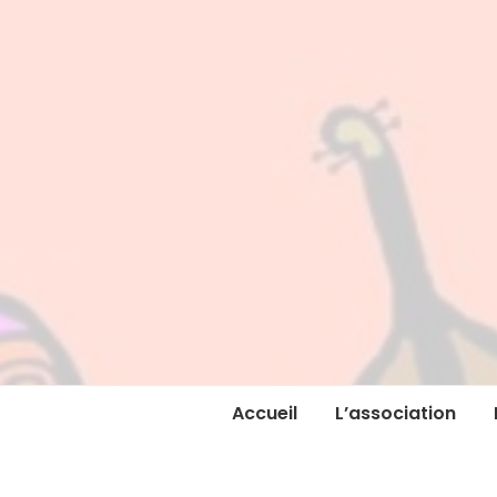
Accueil
L’association