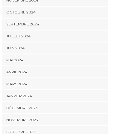
NOVEMBRE 2024
OCTOBRE 2024
SEPTEMBRE 2024
JUILLET 2024
JUIN 2024
MAI 2024
AVRIL 2024
MARS 2024
JANVIER 2024
DÉCEMBRE 2023
NOVEMBRE 2023
OCTOBRE 2023