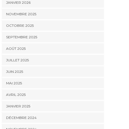
JANVIER 2026
NOVEMBRE 2025
OCTOBRE 2025
SEPTEMBRE 2025
AOÛT 2025
JUILLET 2025
JUIN 2025
MAI 2025
AVRIL 2025
JANVIER 2025
DÉCEMBRE 2024