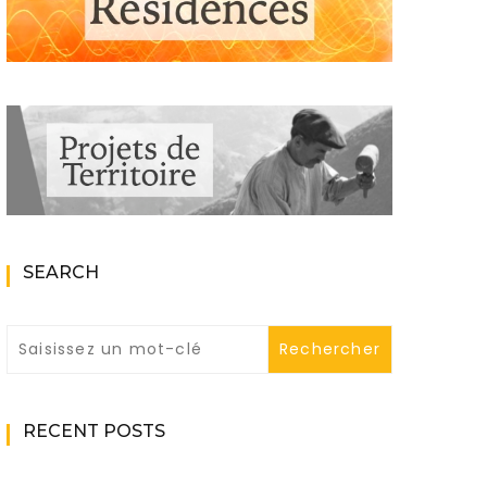
SEARCH
RECENT POSTS