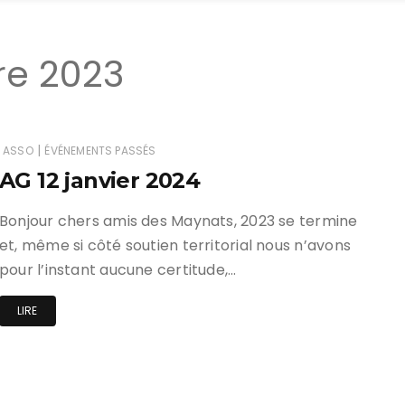
re 2023
|
ASSO
ÉVÉNEMENTS PASSÉS
AG 12 janvier 2024
Bonjour chers amis des Maynats, 2023 se termine
et, même si côté soutien territorial nous n’avons
pour l’instant aucune certitude,…
LIRE