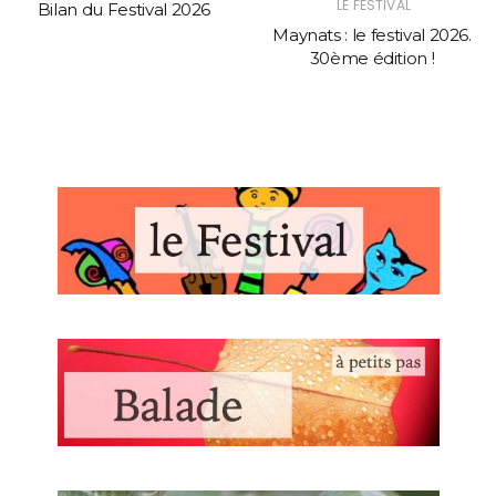
LE FESTIVAL
Bilan du Festival 2026
Maynats : le festival 2026.
30ème édition !