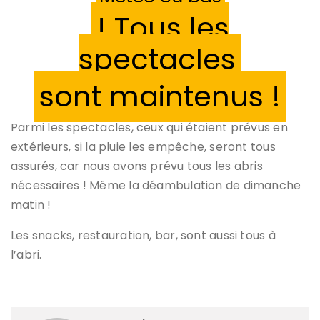
! Tous les
spectacles
sont maintenus !
Parmi les spectacles, ceux qui étaient prévus en
extérieurs, si la pluie les empêche, seront tous
assurés, car nous avons prévu tous les abris
nécessaires ! Même la déambulation de dimanche
matin !
Les snacks, restauration, bar, sont aussi tous à
l’abri.