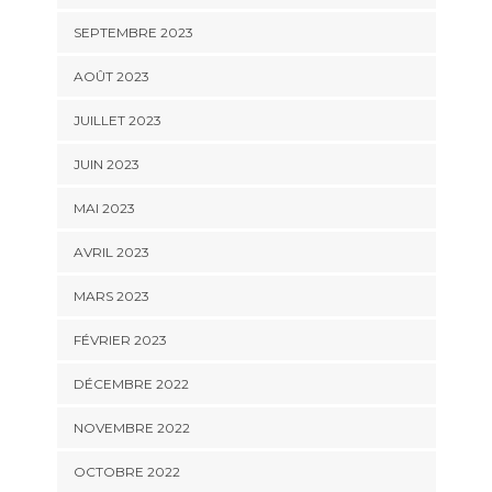
SEPTEMBRE 2023
AOÛT 2023
JUILLET 2023
JUIN 2023
MAI 2023
AVRIL 2023
MARS 2023
FÉVRIER 2023
DÉCEMBRE 2022
NOVEMBRE 2022
OCTOBRE 2022