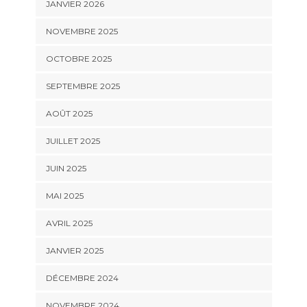
JANVIER 2026
NOVEMBRE 2025
OCTOBRE 2025
SEPTEMBRE 2025
AOÛT 2025
JUILLET 2025
JUIN 2025
MAI 2025
AVRIL 2025
JANVIER 2025
DÉCEMBRE 2024
NOVEMBRE 2024