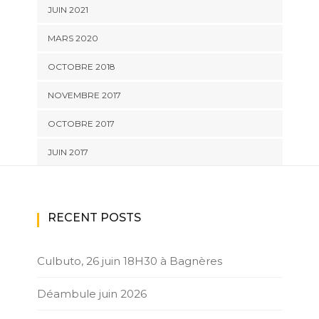
JUIN 2021
MARS 2020
OCTOBRE 2018
NOVEMBRE 2017
OCTOBRE 2017
JUIN 2017
RECENT POSTS
Culbuto, 26 juin 18H30 à Bagnères
Déambule juin 2026