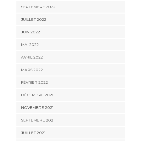
SEPTEMBRE 2022
JUILLET 2022
JUIN 2022
MAI 2022
AVRIL 2022
MARS 2022
FÉVRIER 2022
DÉCEMBRE 2021
NOVEMBRE 2021
SEPTEMBRE 2021
JUILLET 2021