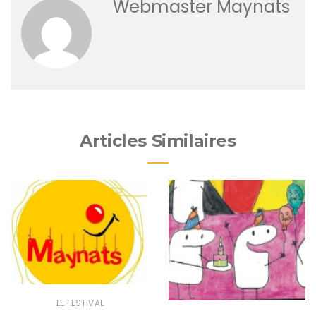
Webmaster Maynats
Articles Similaires
LE FESTIVAL