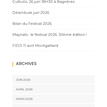
Culbuto, 26 juin 18H30 à Bagnères
Déambule juin 2026
Bilan du Festival 2026
Maynats : le festival 2026. 30ème édition !
FIDJI 11 avril Montgaillard
ARCHIVES
JUIN 2026
AVRIL 2026
MARS 2026