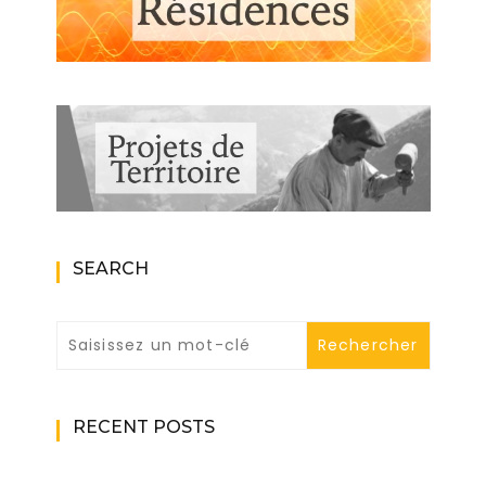
SEARCH
RECENT POSTS