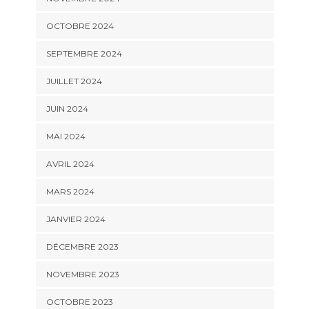
OCTOBRE 2024
SEPTEMBRE 2024
JUILLET 2024
JUIN 2024
MAI 2024
AVRIL 2024
MARS 2024
JANVIER 2024
DÉCEMBRE 2023
NOVEMBRE 2023
OCTOBRE 2023