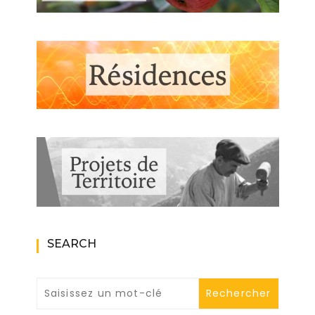
SEARCH