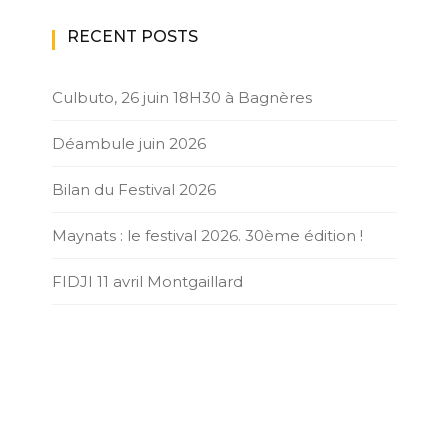
RECENT POSTS
Culbuto, 26 juin 18H30 à Bagnères
Déambule juin 2026
Bilan du Festival 2026
Maynats : le festival 2026. 30ème édition !
FIDJI 11 avril Montgaillard