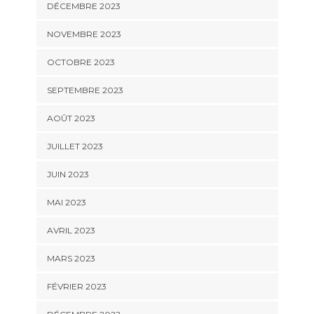
DÉCEMBRE 2023
NOVEMBRE 2023
OCTOBRE 2023
SEPTEMBRE 2023
AOÛT 2023
JUILLET 2023
JUIN 2023
MAI 2023
AVRIL 2023
MARS 2023
FÉVRIER 2023