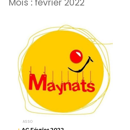
Mois :
février 2022
ASSO