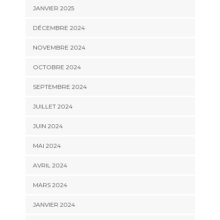
JANVIER 2025
DÉCEMBRE 2024
NOVEMBRE 2024
OCTOBRE 2024
SEPTEMBRE 2024
JUILLET 2024
JUIN 2024
MAI 2024
AVRIL 2024
MARS 2024
JANVIER 2024