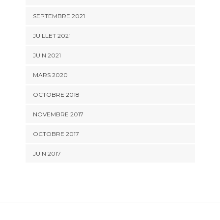
SEPTEMBRE 2021
JUILLET 2021
JUIN 2021
MARS 2020
OCTOBRE 2018
NOVEMBRE 2017
OCTOBRE 2017
JUIN 2017