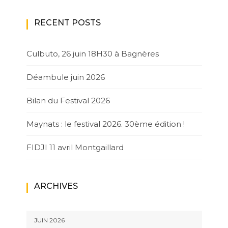
RECENT POSTS
Culbuto, 26 juin 18H30 à Bagnères
Déambule juin 2026
Bilan du Festival 2026
Maynats : le festival 2026. 30ème édition !
FIDJI 11 avril Montgaillard
ARCHIVES
JUIN 2026