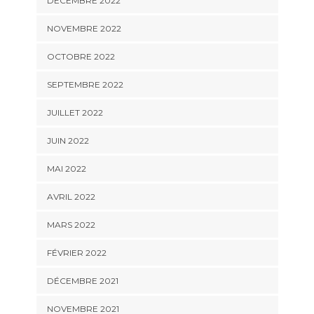
DÉCEMBRE 2022
NOVEMBRE 2022
OCTOBRE 2022
SEPTEMBRE 2022
JUILLET 2022
JUIN 2022
MAI 2022
AVRIL 2022
MARS 2022
FÉVRIER 2022
DÉCEMBRE 2021
NOVEMBRE 2021