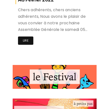
AG Février 2022
Chers adhérents, chers anciens
adhérents, Nous avons le plaisir de
vous convier à notre prochaine
Assemblée Générale le samedi 05…
LIRE