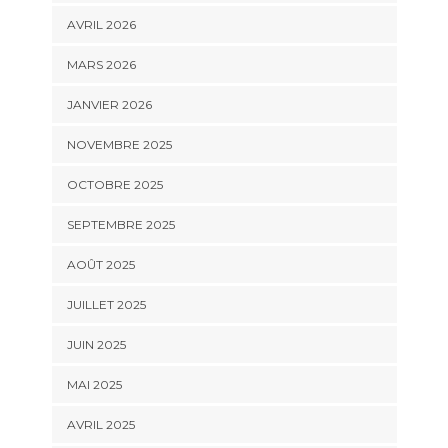
AVRIL 2026
MARS 2026
JANVIER 2026
NOVEMBRE 2025
OCTOBRE 2025
SEPTEMBRE 2025
AOÛT 2025
JUILLET 2025
JUIN 2025
MAI 2025
AVRIL 2025