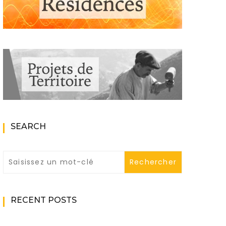
SEARCH
RECENT POSTS