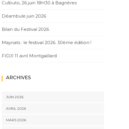
Culbuto, 26 juin 18H30 à Bagnères
Déambule juin 2026
Bilan du Festival 2026
Maynats : le festival 2026. 30ème édition !
FIDJI 11 avril Montgaillard
ARCHIVES
JUIN 2026
AVRIL 2026
MARS 2026