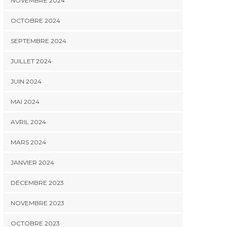
NOVEMBRE 2024
OCTOBRE 2024
SEPTEMBRE 2024
JUILLET 2024
JUIN 2024
MAI 2024
AVRIL 2024
MARS 2024
JANVIER 2024
DÉCEMBRE 2023
NOVEMBRE 2023
OCTOBRE 2023