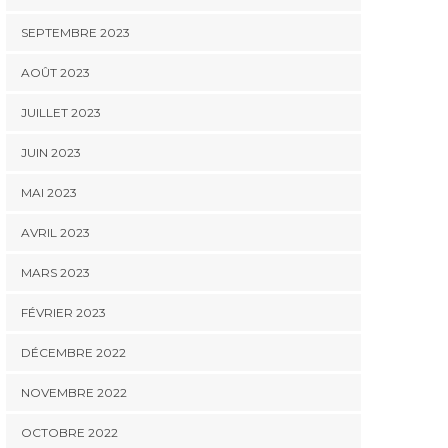
SEPTEMBRE 2023
AOÛT 2023
JUILLET 2023
JUIN 2023
MAI 2023
AVRIL 2023
MARS 2023
FÉVRIER 2023
DÉCEMBRE 2022
NOVEMBRE 2022
OCTOBRE 2022