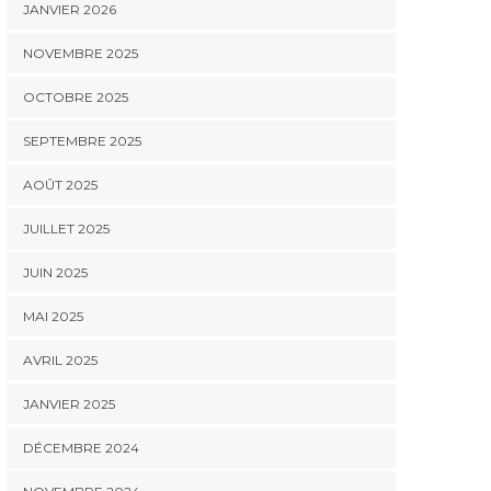
JANVIER 2026
NOVEMBRE 2025
OCTOBRE 2025
SEPTEMBRE 2025
AOÛT 2025
JUILLET 2025
JUIN 2025
MAI 2025
AVRIL 2025
JANVIER 2025
DÉCEMBRE 2024