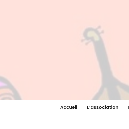
Accueil
L’association