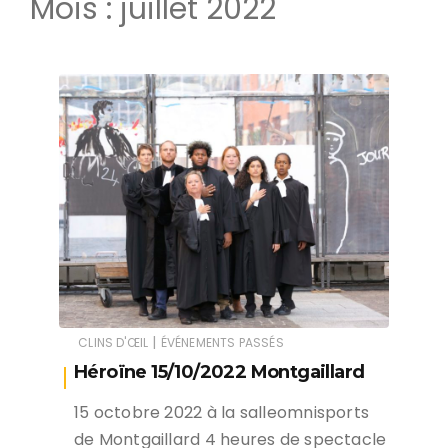
Mois :
juillet 2022
|
CLINS D'ŒIL
ÉVÉNEMENTS PASSÉS
Héroïne 15/10/2022 Montgaillard
15 octobre 2022 à la salleomnisports
de Montgaillard 4 heures de spectacle