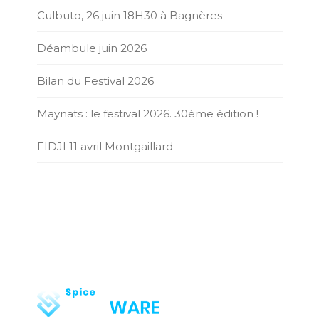
Culbuto, 26 juin 18H30 à Bagnères
Déambule juin 2026
Bilan du Festival 2026
Maynats : le festival 2026. 30ème édition !
FIDJI 11 avril Montgaillard