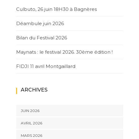
Culbuto, 26 juin 18H30 à Bagnères
Déambule juin 2026
Bilan du Festival 2026
Maynats : le festival 2026. 30ème édition !
FIDJI 11 avril Montgaillard
ARCHIVES
JUIN 2026
AVRIL 2026
MARS 2026