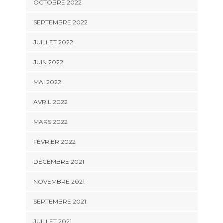
OCTOBRE 2022
SEPTEMBRE 2022
JUILLET 2022
JUIN 2022
MAI 2022
AVRIL 2022
MARS 2022
FÉVRIER 2022
DÉCEMBRE 2021
NOVEMBRE 2021
SEPTEMBRE 2021
JUILLET 2021