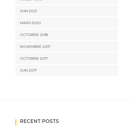
JUIN 2021
MARS 2020
OCTOBRE 2018
NOVEMBRE 2017
OCTOBRE 2017
JUIN 2017
RECENT POSTS