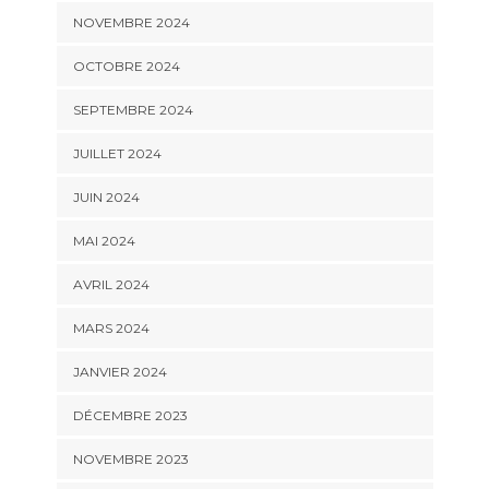
NOVEMBRE 2024
OCTOBRE 2024
SEPTEMBRE 2024
JUILLET 2024
JUIN 2024
MAI 2024
AVRIL 2024
MARS 2024
JANVIER 2024
DÉCEMBRE 2023
NOVEMBRE 2023