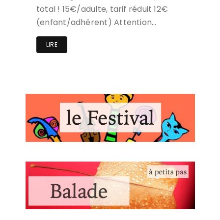
total ! 15€/adulte, tarif réduit 12€
(enfant/adhérent) Attention…
LIRE