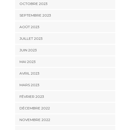
OCTOBRE 2023
SEPTEMBRE 2023
AOÛT 2023
JUILLET 2023
JUIN 2023
MAI 2023
AVRIL 2023
MARS 2023
FÉVRIER 2023
DÉCEMBRE 2022
NOVEMBRE 2022