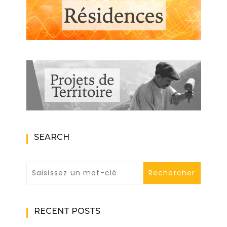
SEARCH
RECENT POSTS