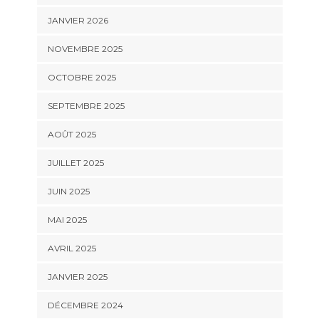
JANVIER 2026
NOVEMBRE 2025
OCTOBRE 2025
SEPTEMBRE 2025
AOÛT 2025
JUILLET 2025
JUIN 2025
MAI 2025
AVRIL 2025
JANVIER 2025
DÉCEMBRE 2024