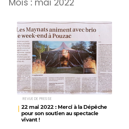
Mois :
mai 2022
REVUE DE PRESSE
22 mai 2022 : Merci à la Dépêche
pour son soutien au spectacle
vivant !