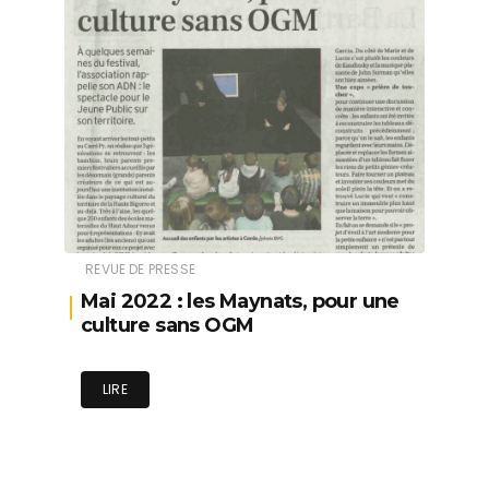
REVUE DE PRESSE
Mai 2022 : les Maynats, pour une
culture sans OGM
LIRE