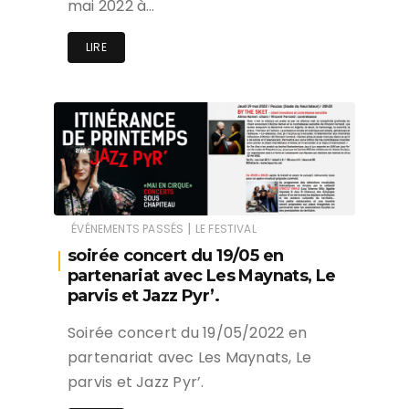
mai 2022 à…
LIRE
|
ÉVÉNEMENTS PASSÉS
LE FESTIVAL
soirée concert du 19/05 en
partenariat avec Les Maynats, Le
parvis et Jazz Pyr’.
Soirée concert du 19/05/2022 en
partenariat avec Les Maynats, Le
parvis et Jazz Pyr’.