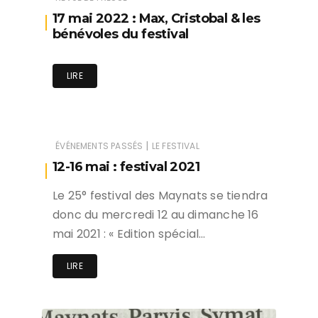
17 mai 2022 : Max, Cristobal & les
bénévoles du festival
LIRE
|
ÉVÉNEMENTS PASSÉS
LE FESTIVAL
12-16 mai : festival 2021
Le 25° festival des Maynats se tiendra
donc du mercredi 12 au dimanche 16
mai 2021 : « Edition spécial…
LIRE