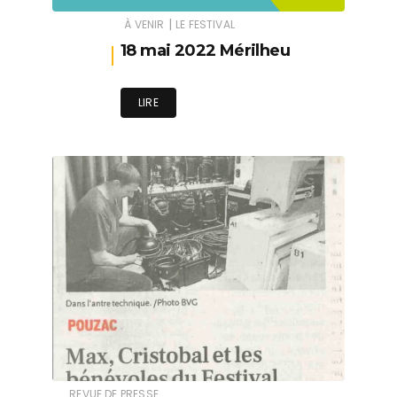
|
À VENIR
LE FESTIVAL
18 mai 2022 Mérilheu
LIRE
REVUE DE PRESSE