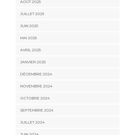
AOÛT 2025
JUILLET 2025
JUIN 2025
MAI 2025
AVRIL 2025
JANVIER 2025
DÉCEMBRE 2024
NOVEMBRE 2024
OCTOBRE 2024
SEPTEMBRE 2024
JUILLET 2024
JUIN 2024