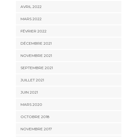
AVRIL 2022
MARS 2022
FÉVRIER 2022
DÉCEMBRE 2021
NOVEMBRE 2021
SEPTEMBRE 2021
JUILLET 2021
JUIN 2021
MARS 2020
OCTOBRE 2018
NOVEMBRE 2017