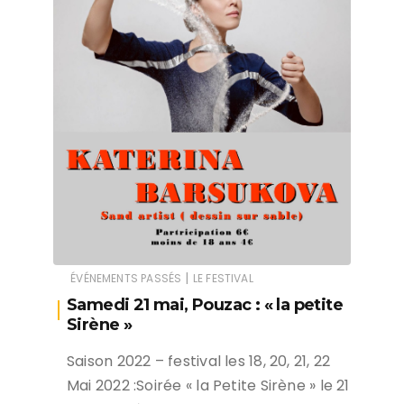
|
ÉVÉNEMENTS PASSÉS
LE FESTIVAL
Samedi 21 mai, Pouzac : « la petite
Sirène »
Saison 2022 – festival les 18, 20, 21, 22
Mai 2022 :Soirée « la Petite Sirène » le 21