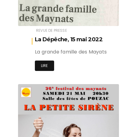
REVUE DE PRESSE
La Dépêche, 15 mai 2022
La grande famille des Mayats
LIRE