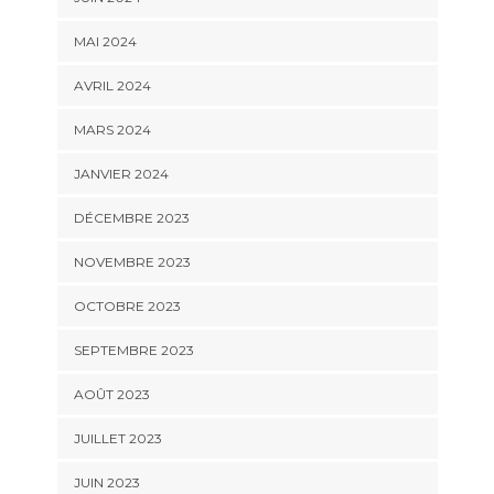
MAI 2024
AVRIL 2024
MARS 2024
JANVIER 2024
DÉCEMBRE 2023
NOVEMBRE 2023
OCTOBRE 2023
SEPTEMBRE 2023
AOÛT 2023
JUILLET 2023
JUIN 2023