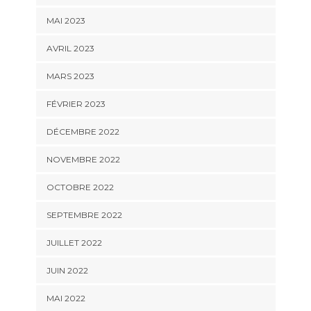
MAI 2023
AVRIL 2023
MARS 2023
FÉVRIER 2023
DÉCEMBRE 2022
NOVEMBRE 2022
OCTOBRE 2022
SEPTEMBRE 2022
JUILLET 2022
JUIN 2022
MAI 2022