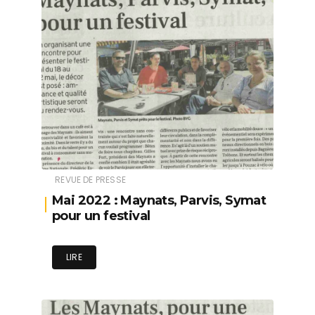
REVUE DE PRESSE
Mai 2022 : Maynats, Parvis, Symat
pour un festival
LIRE