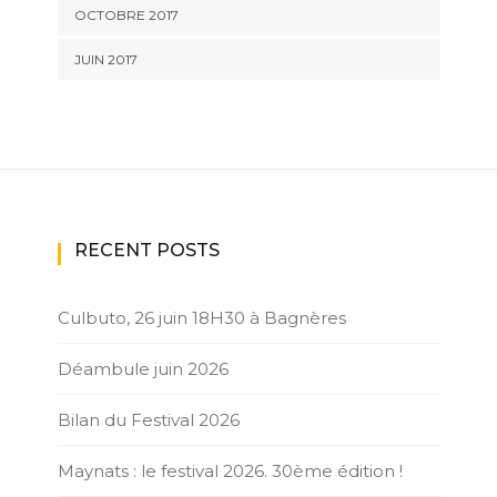
OCTOBRE 2017
JUIN 2017
RECENT POSTS
Culbuto, 26 juin 18H30 à Bagnères
Déambule juin 2026
Bilan du Festival 2026
Maynats : le festival 2026. 30ème édition !