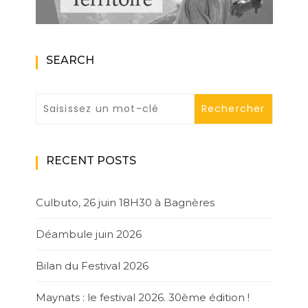
SEARCH
RECENT POSTS
Culbuto, 26 juin 18H30 à Bagnères
Déambule juin 2026
Bilan du Festival 2026
Maynats : le festival 2026. 30ème édition !