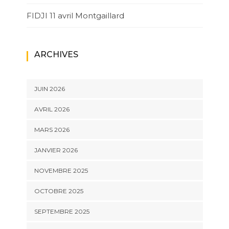
FIDJI 11 avril Montgaillard
ARCHIVES
JUIN 2026
AVRIL 2026
MARS 2026
JANVIER 2026
NOVEMBRE 2025
OCTOBRE 2025
SEPTEMBRE 2025