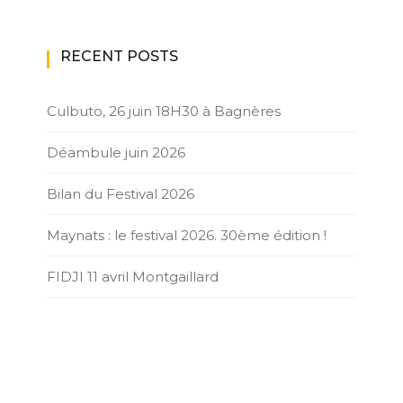
RECENT POSTS
Culbuto, 26 juin 18H30 à Bagnères
Déambule juin 2026
Bilan du Festival 2026
Maynats : le festival 2026. 30ème édition !
FIDJI 11 avril Montgaillard