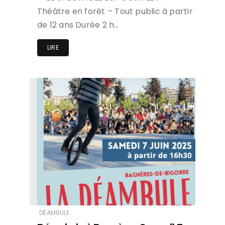
Théâtre en forêt – Tout public à partir
de 12 ans Durée 2 h…
LIRE
DÉAMBULE