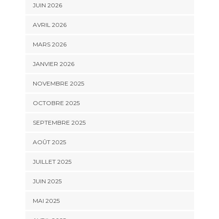
JUIN 2026
AVRIL 2026
MARS 2026
JANVIER 2026
NOVEMBRE 2025
OCTOBRE 2025
SEPTEMBRE 2025
AOÛT 2025
JUILLET 2025
JUIN 2025
MAI 2025