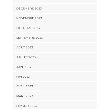
DÉCEMBRE 2023
NOVEMBRE 2023
OCTOBRE 2023
SEPTEMBRE 2023
AOÛT 2023
JUILLET 2023
JUIN 2023
MAI 2023
AVRIL 2023
MARS 2023
FÉVRIER 2023