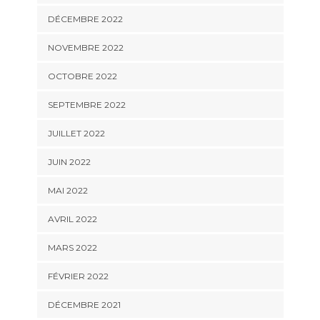
DÉCEMBRE 2022
NOVEMBRE 2022
OCTOBRE 2022
SEPTEMBRE 2022
JUILLET 2022
JUIN 2022
MAI 2022
AVRIL 2022
MARS 2022
FÉVRIER 2022
DÉCEMBRE 2021