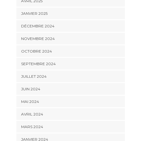
AVRIL 2025
JANVIER 2025
DÉCEMBRE 2024
NOVEMBRE 2024
OCTOBRE 2024
SEPTEMBRE 2024
JUILLET 2024
JUIN 2024
MAI 2024
AVRIL 2024
MARS 2024
JANVIER 2024