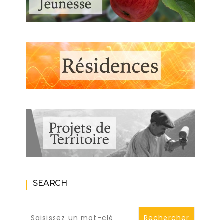
SEARCH