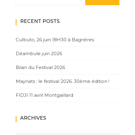
RECENT POSTS
Culbuto, 26 juin 18H30 à Bagnères
Déambule juin 2026
Bilan du Festival 2026
Maynats : le festival 2026. 30ème édition !
FIDJI 11 avril Montgaillard
ARCHIVES