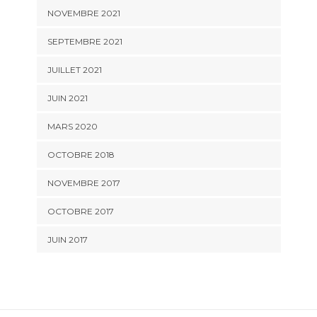
NOVEMBRE 2021
SEPTEMBRE 2021
JUILLET 2021
JUIN 2021
MARS 2020
OCTOBRE 2018
NOVEMBRE 2017
OCTOBRE 2017
JUIN 2017