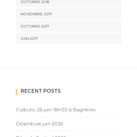
OCTOBRE 2018
NOVEMBRE 2017
OCTOBRE 2017
JUIN 2017
RECENT POSTS
Culbuto, 26 juin 18H30 à Bagnères
Déambule juin 2026