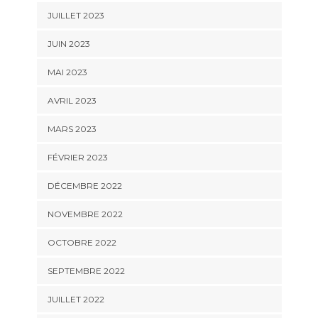
JUILLET 2023
JUIN 2023
MAI 2023
AVRIL 2023
MARS 2023
FÉVRIER 2023
DÉCEMBRE 2022
NOVEMBRE 2022
OCTOBRE 2022
SEPTEMBRE 2022
JUILLET 2022