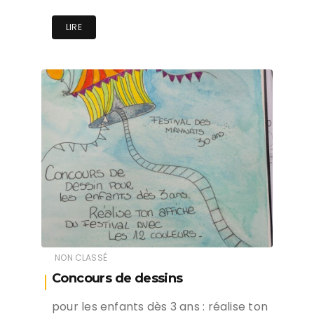
LIRE
NON CLASSÉ
Concours de dessins
pour les enfants dès 3 ans : réalise ton