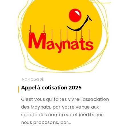
NON CLASSÉ
Appel à cotisation 2025
C’est vous qui faites vivre l’association
des Maynats, par votre venue aux
spectacles nombreux et inédits que
nous proposons, par…