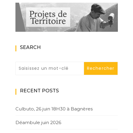
SEARCH
RECENT POSTS
Culbuto, 26 juin 18H30 à Bagnères
Déambule juin 2026