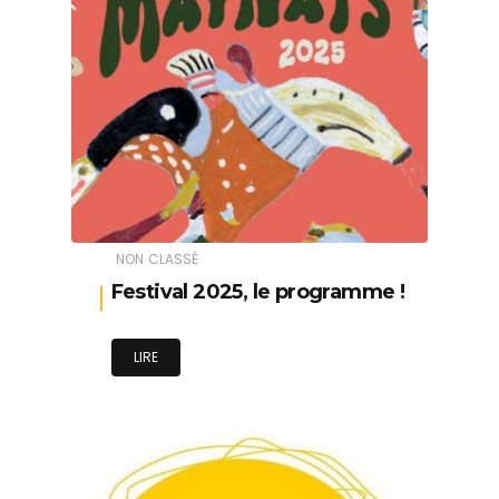
NON CLASSÉ
Festival 2025, le programme !
LIRE