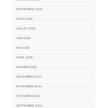
SEPTEMBRE 2025
AOÛT 2025
JUILLET 2025
JUIN 2025
MAI 2025
AVRIL 2025
JANVIER 2025
DÉCEMBRE 2024
NOVEMBRE 2024
OCTOBRE 2024
SEPTEMBRE 2024