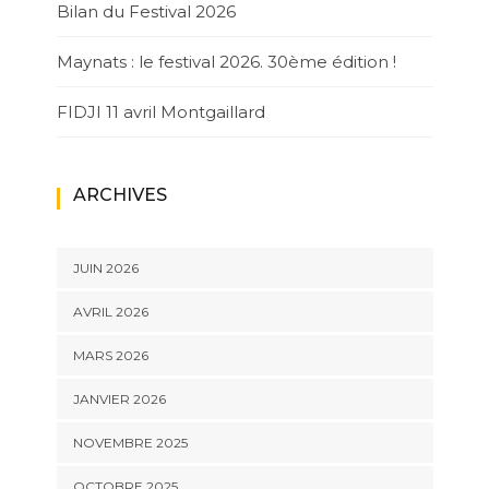
Bilan du Festival 2026
Maynats : le festival 2026. 30ème édition !
FIDJI 11 avril Montgaillard
ARCHIVES
JUIN 2026
AVRIL 2026
MARS 2026
JANVIER 2026
NOVEMBRE 2025
OCTOBRE 2025