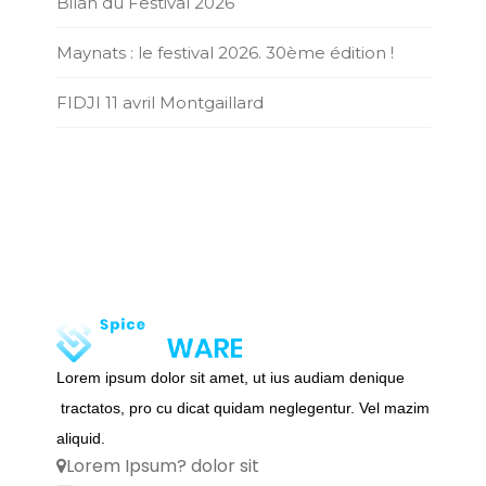
Bilan du Festival 2026
Maynats : le festival 2026. 30ème édition !
FIDJI 11 avril Montgaillard
Lorem ipsum dolor sit amet, ut ius audiam denique
tractatos, pro cu dicat quidam neglegentur. Vel mazim
aliquid.
Lorem Ipsum? dolor sit