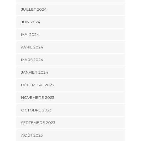
JUILLET 2024
JUIN 2024
MAI 2024
AVRIL 2024
MARS 2024
JANVIER 2024
DÉCEMBRE 2023
NOVEMBRE 2023
OCTOBRE 2023
SEPTEMBRE 2023
AOÛT 2023