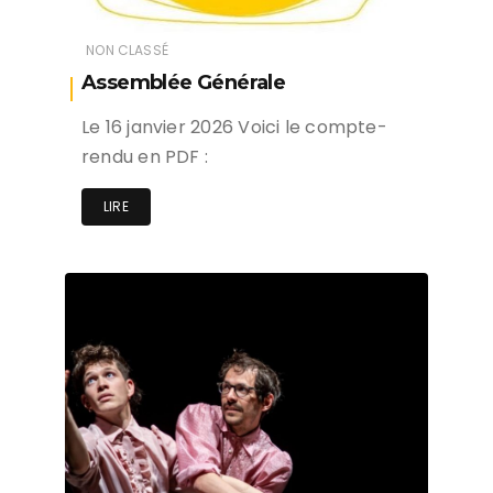
NON CLASSÉ
Assemblée Générale
Le 16 janvier 2026 Voici le compte-
rendu en PDF :
LIRE