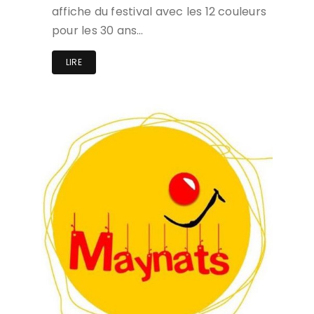
affiche du festival avec les 12 couleurs
pour les 30 ans…
LIRE