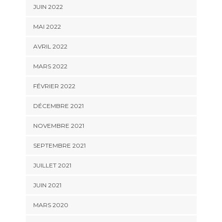
JUIN 2022
MAI 2022
AVRIL 2022
MARS 2022
FÉVRIER 2022
DÉCEMBRE 2021
NOVEMBRE 2021
SEPTEMBRE 2021
JUILLET 2021
JUIN 2021
MARS 2020