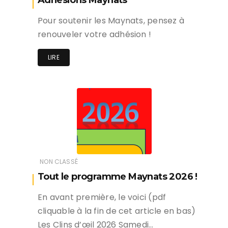
Adhésions Maynats
Pour soutenir les Maynats, pensez à
renouveler votre adhésion !
LIRE
NON CLASSÉ
Tout le programme Maynats 2026 !
En avant première, le voici (pdf
cliquable à la fin de cet article en bas)
Les Clins d’œil 2026 Samedi…