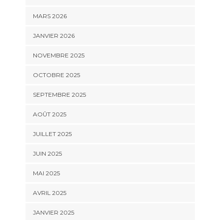
MARS 2026
JANVIER 2026
NOVEMBRE 2025
OCTOBRE 2025
SEPTEMBRE 2025
AOÛT 2025
JUILLET 2025
JUIN 2025
MAI 2025
AVRIL 2025
JANVIER 2025