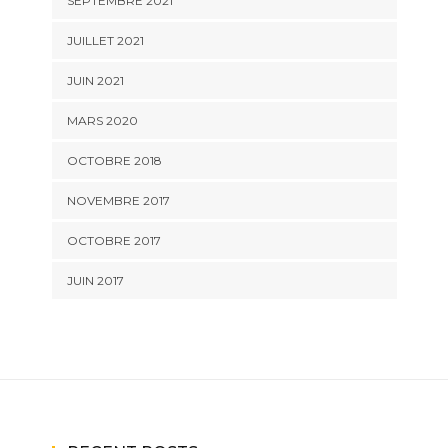
SEPTEMBRE 2021
JUILLET 2021
JUIN 2021
MARS 2020
OCTOBRE 2018
NOVEMBRE 2017
OCTOBRE 2017
JUIN 2017