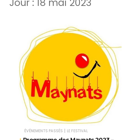
Jour :
18 mai 2023
|
ÉVÉNEMENTS PASSÉS
LE FESTIVAL