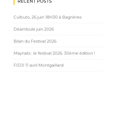
RECENT POSTS
Culbuto, 26 juin 18H30 à Bagnères
Déambule juin 2026
Bilan du Festival 2026
Maynats : le festival 2026. 30ème édition !
FIDJI 11 avril Montgaillard