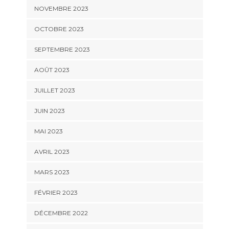
NOVEMBRE 2023
OCTOBRE 2023
SEPTEMBRE 2023
AOÛT 2023
JUILLET 2023
JUIN 2023
MAI 2023
AVRIL 2023
MARS 2023
FÉVRIER 2023
DÉCEMBRE 2022