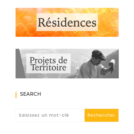
SEARCH