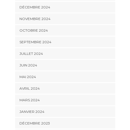
DÉCEMBRE 2024
NOVEMBRE 2024
OCTOBRE 2024
SEPTEMBRE 2024
JUILLET 2024
JUIN 2024
MAI 2024
AVRIL 2024
MARS 2024
JANVIER 2024
DÉCEMBRE 2023