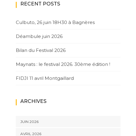
RECENT POSTS
Culbuto, 26 juin 18H30 à Bagnères
Déambule juin 2026
Bilan du Festival 2026
Maynats : le festival 2026. 30ème édition !
FIDJI 11 avril Montgaillard
ARCHIVES
JUIN 2026
AVRIL 2026