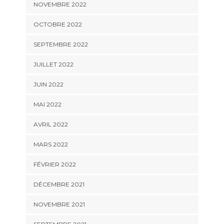
NOVEMBRE 2022
OCTOBRE 2022
SEPTEMBRE 2022
JUILLET 2022
JUIN 2022
MAI 2022
AVRIL 2022
MARS 2022
FÉVRIER 2022
DÉCEMBRE 2021
NOVEMBRE 2021