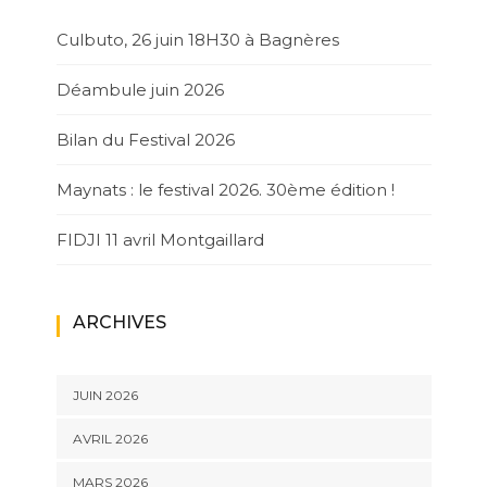
Culbuto, 26 juin 18H30 à Bagnères
Déambule juin 2026
Bilan du Festival 2026
Maynats : le festival 2026. 30ème édition !
FIDJI 11 avril Montgaillard
ARCHIVES
JUIN 2026
AVRIL 2026
MARS 2026