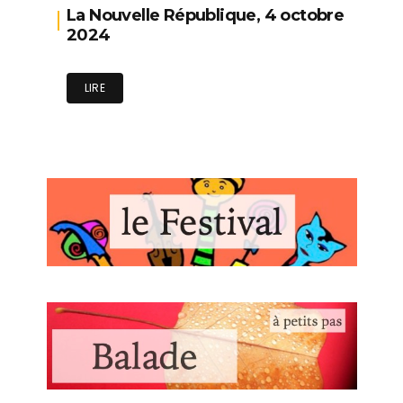
La Nouvelle République, 4 octobre
2024
LIRE