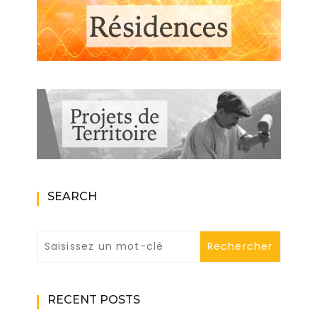
SEARCH
RECENT POSTS