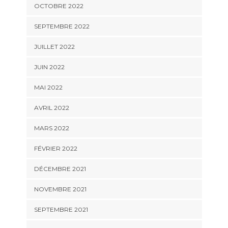
OCTOBRE 2022
SEPTEMBRE 2022
JUILLET 2022
JUIN 2022
MAI 2022
AVRIL 2022
MARS 2022
FÉVRIER 2022
DÉCEMBRE 2021
NOVEMBRE 2021
SEPTEMBRE 2021