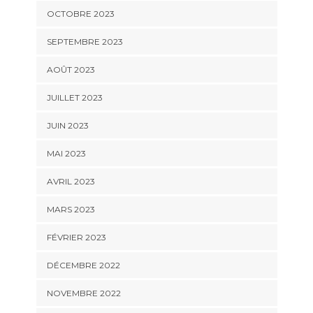
OCTOBRE 2023
SEPTEMBRE 2023
AOÛT 2023
JUILLET 2023
JUIN 2023
MAI 2023
AVRIL 2023
MARS 2023
FÉVRIER 2023
DÉCEMBRE 2022
NOVEMBRE 2022