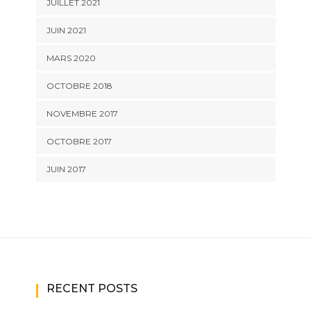
JUILLET 2021
JUIN 2021
MARS 2020
OCTOBRE 2018
NOVEMBRE 2017
OCTOBRE 2017
JUIN 2017
RECENT POSTS