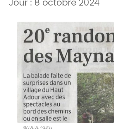
Jour :
8 octobre 2024
REVUE DE PRESSE