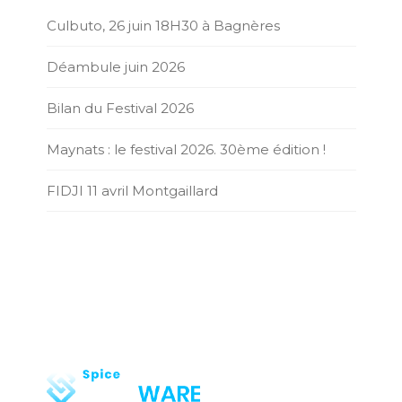
Culbuto, 26 juin 18H30 à Bagnères
Déambule juin 2026
Bilan du Festival 2026
Maynats : le festival 2026. 30ème édition !
FIDJI 11 avril Montgaillard