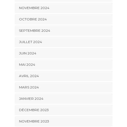
NOVEMBRE 2024
OCTOBRE 2024
SEPTEMBRE 2024
JUILLET 2024
JUIN 2024
MAI 2024
AVRIL 2024
MARS 2024
JANVIER 2024
DÉCEMBRE 2023
NOVEMBRE 2023