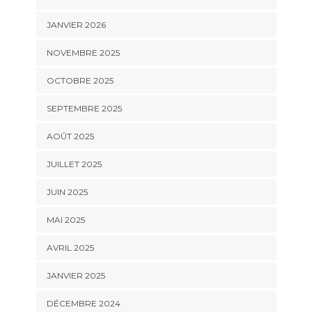
JANVIER 2026
NOVEMBRE 2025
OCTOBRE 2025
SEPTEMBRE 2025
AOÛT 2025
JUILLET 2025
JUIN 2025
MAI 2025
AVRIL 2025
JANVIER 2025
DÉCEMBRE 2024